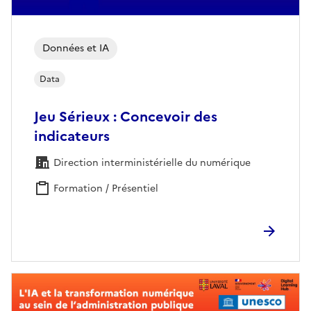
Données et IA
Data
Jeu Sérieux : Concevoir des
indicateurs
Direction interministérielle du numérique
Formation / Présentiel