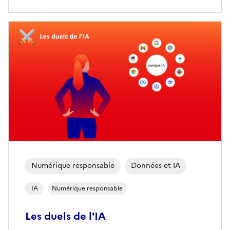
Numérique responsable
Données et IA
IA
Numérique responsable
Les duels de l'IA