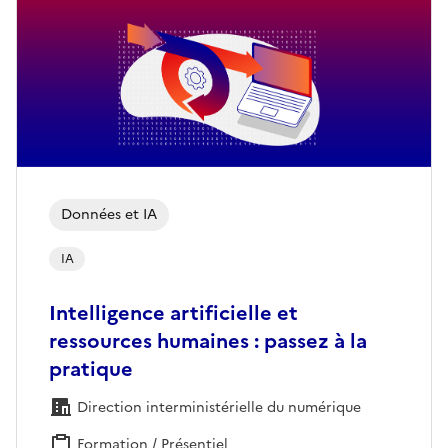
Données et IA
IA
Intelligence artificielle et
ressources humaines : passez à la
pratique
Direction interministérielle du numérique
Formation / Présentiel