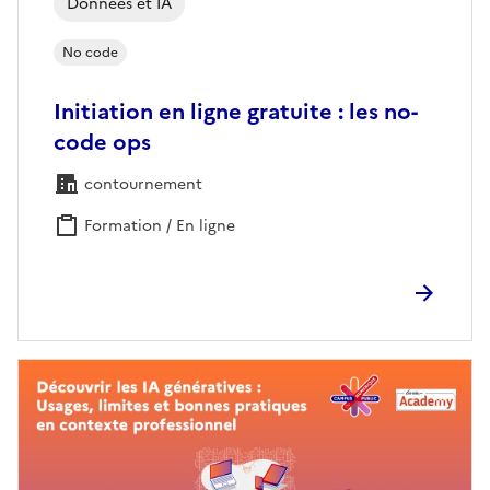
Données et IA
No code
Initiation en ligne gratuite : les no-
code ops
contournement
Formation / En ligne