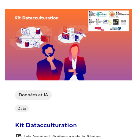
Données et IA
Data
Kit Datacculturation