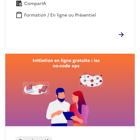
ComparIA
Formation / En ligne ou Présentiel