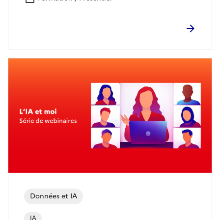
Données et IA
IA