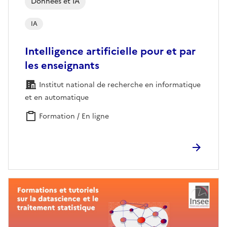
Données et IA
IA
Intelligence artificielle pour et par
les enseignants
Institut national de recherche en informatique
et en automatique
Formation / En ligne