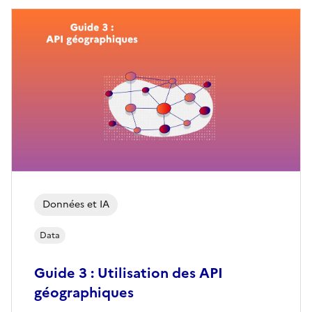
Données et IA
Data
Guide 3 : Utilisation des API
géographiques