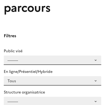
parcours
Filtres
Public visé
En ligne/Présentiel/Hybride
Structure organisatrice