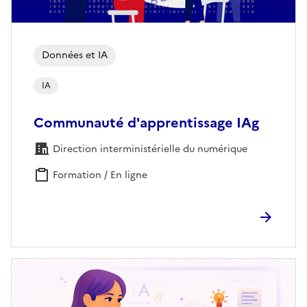
Données et IA
IA
Communauté d'apprentissage IAg
Direction interministérielle du numérique
Formation / En ligne