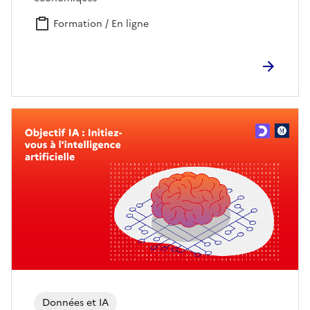
Formation / En ligne
Données et IA