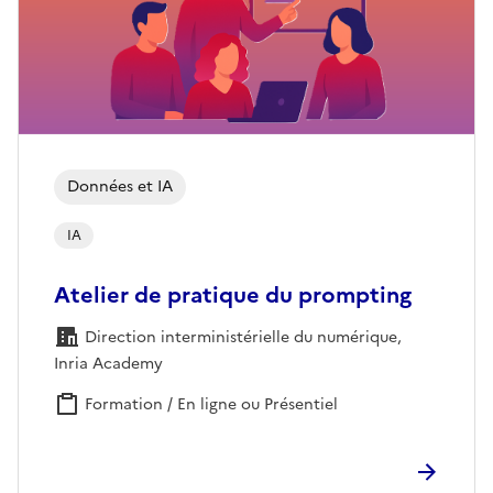
Données et IA
IA
Atelier de pratique du prompting
Direction interministérielle du numérique,
Inria Academy
Formation / En ligne ou Présentiel