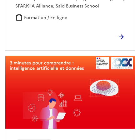
SPARK IA Alliance, Saïd Business School
Formation / En ligne