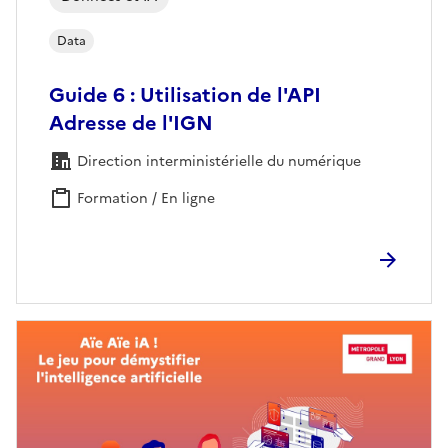
Data
Guide 6 : Utilisation de l'API
Adresse de l'IGN
Direction interministérielle du numérique
Formation / En ligne