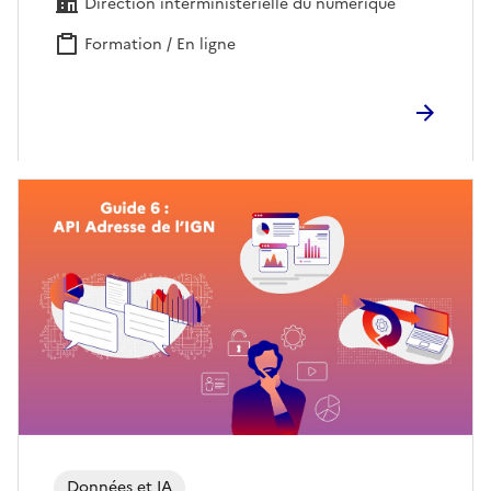
Direction interministérielle du numérique
Formation / En ligne
Données et IA