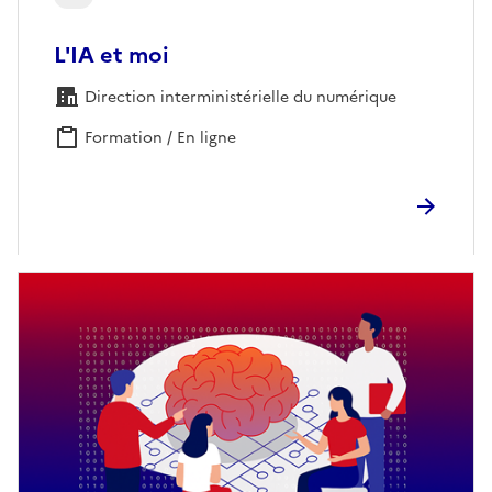
L'IA et moi
Direction interministérielle du numérique
Formation / En ligne