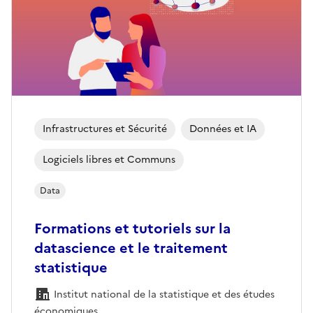
Infrastructures et Sécurité
Données et IA
Logiciels libres et Communs
Data
Formations et tutoriels sur la
datascience et le traitement
statistique
Institut national de la statistique et des études
économiques