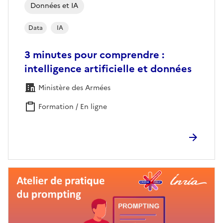
Données et IA
Data
IA
3 minutes pour comprendre :
intelligence artificielle et données
Ministère des Armées
Formation / En ligne