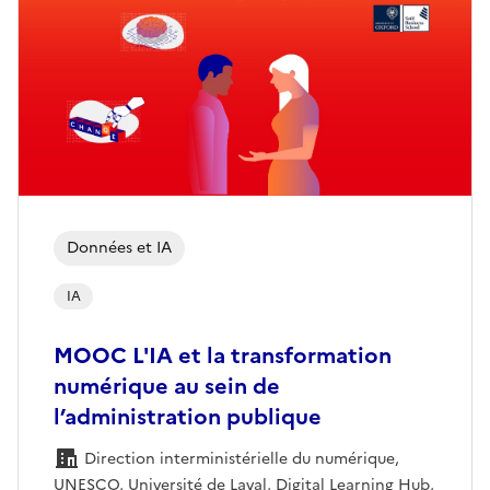
Données et IA
IA
MOOC L'IA et la transformation
numérique au sein de
l’administration publique
Direction interministérielle du numérique,
UNESCO, Université de Laval, Digital Learning Hub,