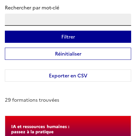
Rechercher par mot-clé
Filtrer
Réinitialiser
Exporter en CSV
29 formations trouvées