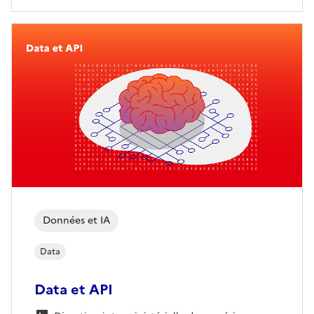
Données et IA
Data
Data et API