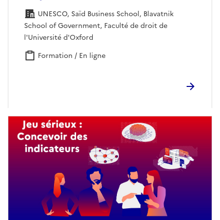
UNESCO, Saïd Business School, Blavatnik
School of Government, Faculté de droit de
l'Université d'Oxford
Formation / En ligne