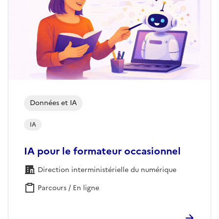
Données et IA
IA
IA pour le formateur occasionnel
Direction interministérielle du numérique
Parcours / En ligne