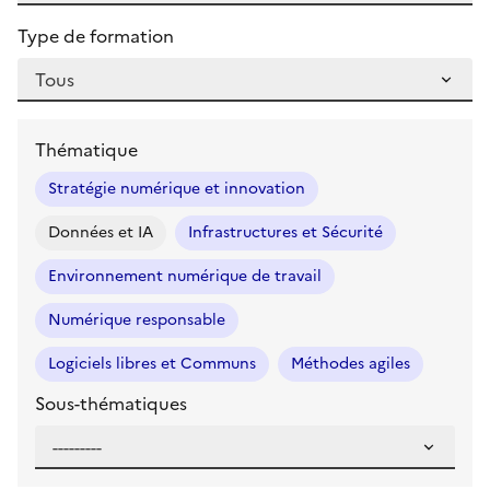
Type de formation
Thématique
Stratégie numérique et innovation
Données et IA
Infrastructures et Sécurité
Environnement numérique de travail
Numérique responsable
Logiciels libres et Communs
Méthodes agiles
Sous-thématiques