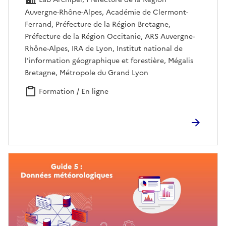
Lab Archipel, Préfecture de la Région
Auvergne-Rhône-Alpes, Académie de Clermont-
Ferrand, Préfecture de la Région Bretagne,
Préfecture de la Région Occitanie, ARS Auvergne-
Rhône-Alpes, IRA de Lyon, Institut national de
l'information géographique et forestière, Mégalis
Bretagne, Métropole du Grand Lyon
Formation / En ligne