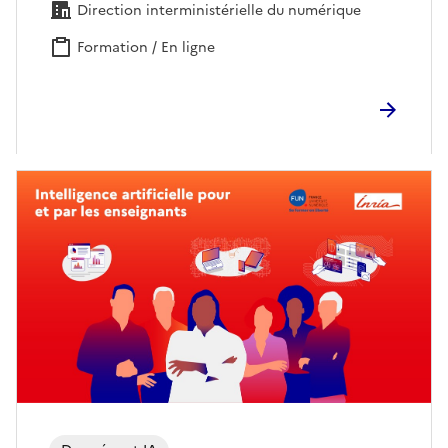
Direction interministérielle du numérique
Formation / En ligne