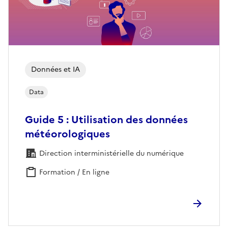
Données et IA
Data
Guide 5 : Utilisation des données
météorologiques
Direction interministérielle du numérique
Formation / En ligne