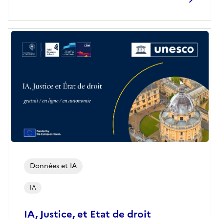
Données et IA
IA
IA, Justice, et Etat de droit