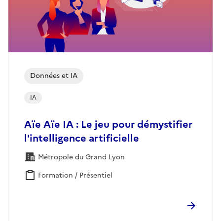
Données et IA
IA
Aïe Aïe IA : Le jeu pour démystifier
l'intelligence artificielle
Métropole du Grand Lyon
Formation / Présentiel