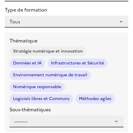
Type de formation
Thématique
Stratégie numérique et innovation
Données et IA
Infrastructures et Sécurité
Environnement numérique de travail
Numérique responsable
Logiciels libres et Communs
Méthodes agiles
Sous-thématiques