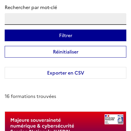
Rechercher par mot-clé
Filtrer
Réinitialiser
Exporter en CSV
16 formations trouvées