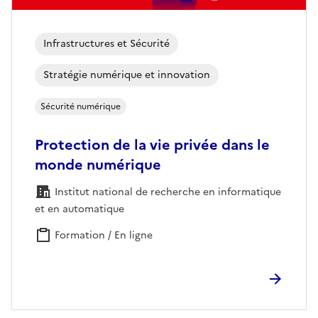
Infrastructures et Sécurité
Stratégie numérique et innovation
Sécurité numérique
Protection de la vie privée dans le
monde numérique
Institut national de recherche en informatique
et en automatique
Formation / En ligne