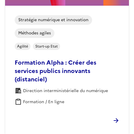
Stratégie numérique et innovation
Méthodes agiles
Agilité
Start-up Etat
Formation Alpha : Créer des
services publics innovants
(distanciel)
Direction interministérielle du numérique
Formation / En ligne