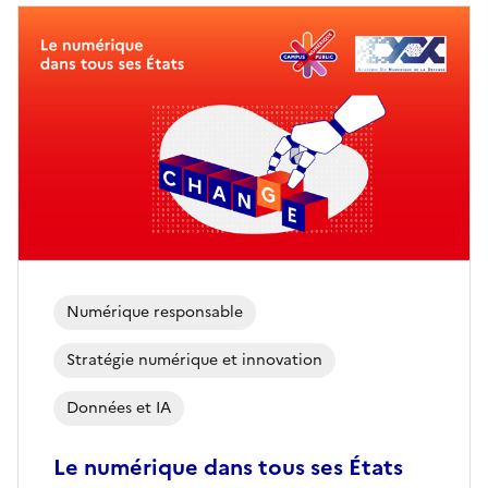
Numérique responsable
Stratégie numérique et innovation
Données et IA
Le numérique dans tous ses États