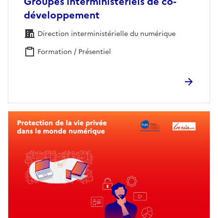
Groupes interministériels de co-
développement
Direction interministérielle du numérique
Formation / Présentiel