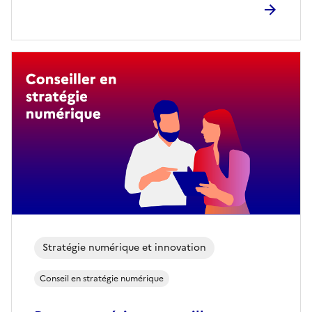
Stratégie numérique et innovation
Conseil en stratégie numérique