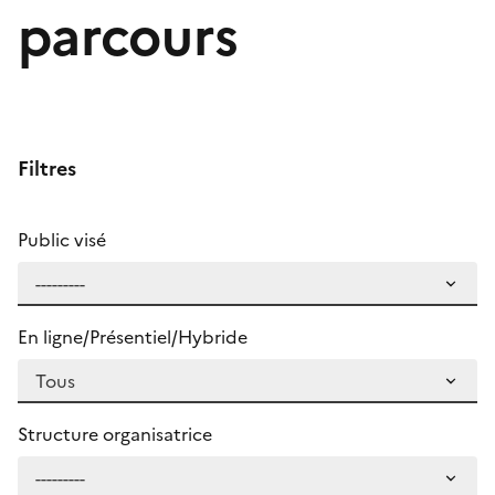
parcours
Filtres
Public visé
En ligne/Présentiel/Hybride
Structure organisatrice