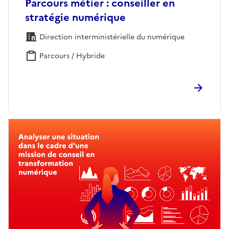
Parcours métier : conseiller en
stratégie numérique
Direction interministérielle du numérique
Parcours / Hybride