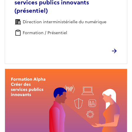
services publics innovants
(présentiel)
Direction interministérielle du numérique
Formation / Présentiel