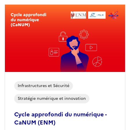
Infrastructures et Sécurité
Stratégie numérique et innovation
Cycle approfondi du numérique -
CaNUM (ENM)