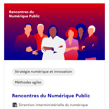
Stratégie numérique et innovation
Méthodes agiles
Rencontres du Numérique Public
Direction interministérielle du numérique