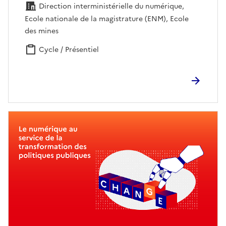
Direction interministérielle du numérique,
Ecole nationale de la magistrature (ENM), Ecole
des mines
Cycle / Présentiel