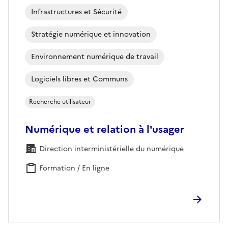
Infrastructures et Sécurité
Stratégie numérique et innovation
Environnement numérique de travail
Logiciels libres et Communs
Recherche utilisateur
Numérique et relation à l'usager
Direction interministérielle du numérique
Formation / En ligne