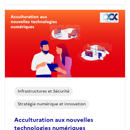
Infrastructures et Sécurité
Stratégie numérique et innovation
Acculturation aux nouvelles
technologies numériques