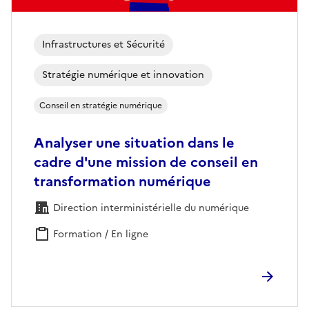
Infrastructures et Sécurité
Stratégie numérique et innovation
Conseil en stratégie numérique
Analyser une situation dans le
cadre d'une mission de conseil en
transformation numérique
Direction interministérielle du numérique
Formation / En ligne