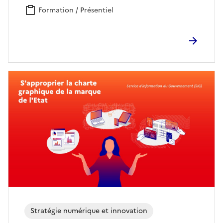
Formation / Présentiel
Stratégie numérique et innovation