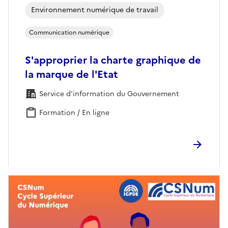
Environnement numérique de travail
Communication numérique
S'approprier la charte graphique de
la marque de l'Etat
Service d'information du Gouvernement
Formation / En ligne