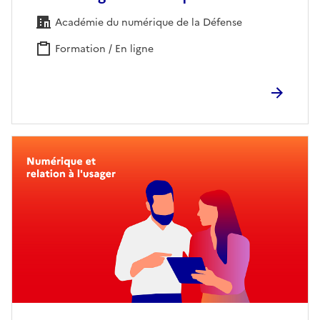
Académie du numérique de la Défense
Formation / En ligne