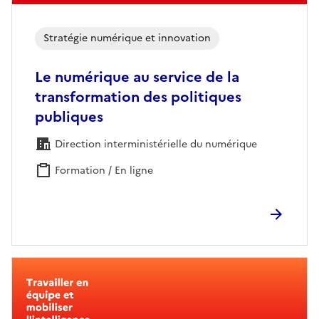
Stratégie numérique et innovation
Le numérique au service de la
transformation des politiques
publiques
Direction interministérielle du numérique
Formation / En ligne