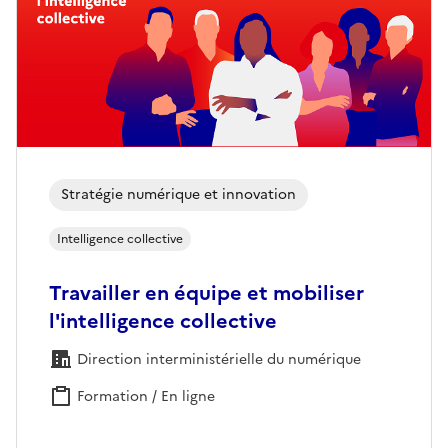
Stratégie numérique et innovation
Intelligence collective
Travailler en équipe et mobiliser
l'intelligence collective
Direction interministérielle du numérique
Formation / En ligne