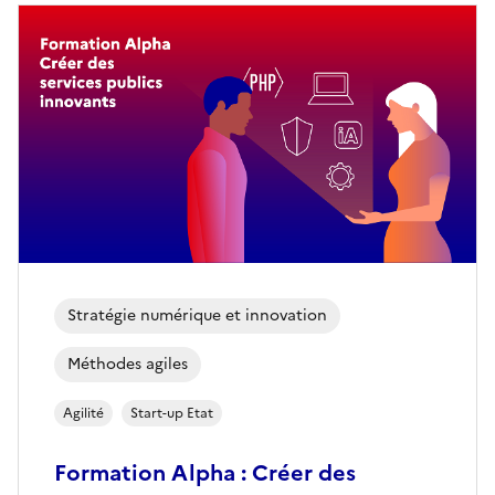
Stratégie numérique et innovation
Méthodes agiles
Agilité
Start-up Etat
Formation Alpha : Créer des