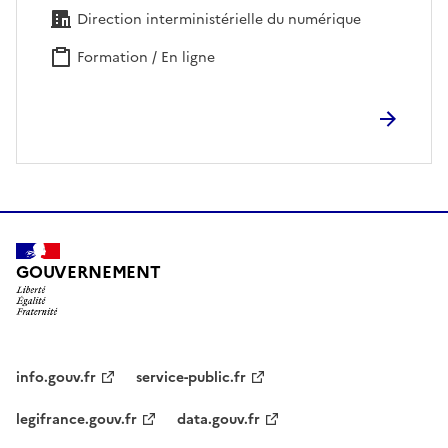
Direction interministérielle du numérique
Formation / En ligne
GOUVERNEMENT
info.gouv.fr
service-public.fr
legifrance.gouv.fr
data.gouv.fr