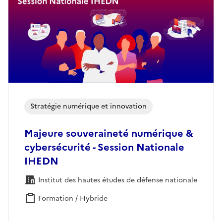
Stratégie numérique et innovation
Majeure souveraineté numérique &
cybersécurité - Session Nationale
IHEDN
Institut des hautes études de défense nationale
Formation / Hybride