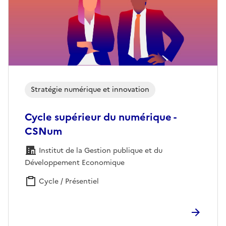
Stratégie numérique et innovation
Cycle supérieur du numérique -
CSNum
Institut de la Gestion publique et du
Développement Economique
Cycle / Présentiel