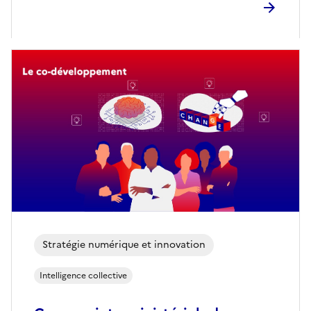
Stratégie numérique et innovation
Intelligence collective