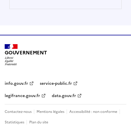
GOUVERNEMENT
info.gouv.fr
service-public.fr
legifrance.gouv.fr
data.gouv.fr
Contactez-nous
Mentions légales
Accessibilité : non conforme
Statistiques
Plan du site