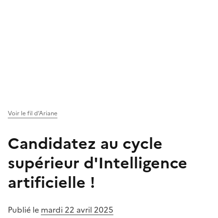
Voir le fil d’Ariane
Candidatez au cycle
supérieur d'Intelligence
artificielle !
Publié le
mardi 22 avril 2025