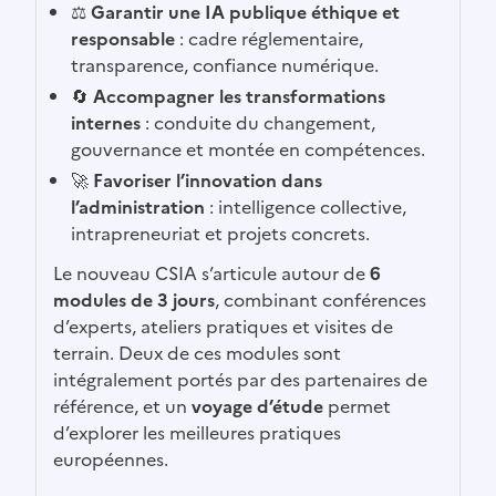
⚖️
Garantir une IA publique éthique et
responsable
: cadre réglementaire,
transparence, confiance numérique.
🔄
Accompagner les transformations
internes
: conduite du changement,
gouvernance et montée en compétences.
🚀
Favoriser l’innovation dans
l’administration
: intelligence collective,
intrapreneuriat et projets concrets.
Le nouveau CSIA s’articule autour de
6
modules de 3 jours
, combinant conférences
d’experts, ateliers pratiques et visites de
terrain. Deux de ces modules sont
intégralement portés par des partenaires de
référence, et un
voyage d’étude
permet
d’explorer les meilleures pratiques
européennes.