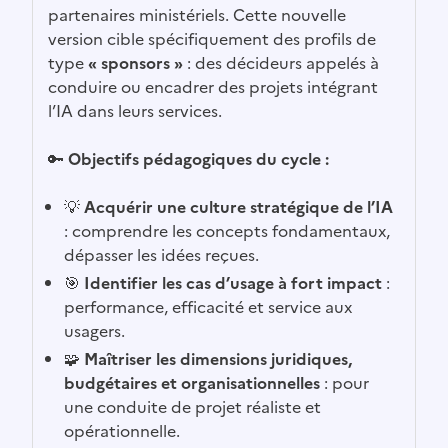
partenaires ministériels. Cette nouvelle
version cible spécifiquement des profils de
type
« sponsors »
: des décideurs appelés à
conduire ou encadrer des projets intégrant
l’IA dans leurs services.
🔑
Objectifs pédagogiques du cycle :
💡
Acquérir une culture stratégique de l’IA
: comprendre les concepts fondamentaux,
dépasser les idées reçues.
🎯
Identifier les cas d’usage à fort impact
:
performance, efficacité et service aux
usagers.
🧩
Maîtriser les dimensions juridiques,
budgétaires et organisationnelles
: pour
une conduite de projet réaliste et
opérationnelle.