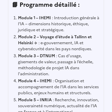
📘 Programme détaillé :
Module 1 – IHEMI
: Introduction générale à
l’IA – dimensions historique, éthique,
juridique et stratégique.
Module 2 – Voyage d’étude à Tallinn et
Helsinki
✈️ : e-gouvernement, IA et
cybersécurité dans les pays nordiques.
Module 3 – DTNUM
: Cas d’usage,
gisements de valeur, passage à l’échelle,
méthodologie de projet IA dans
l'administration.
Module 4 – IHEMI
: Organisation et
accompagnement de l’IA dans les services
publics, enjeux humains et structurels.
Module 5 – INRIA
: Recherche, innovation,
souveraineté numérique, actualité de l’IA
en France et à l’international.