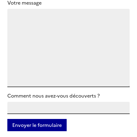
Votre message
Comment nous avez-vous découverts ?