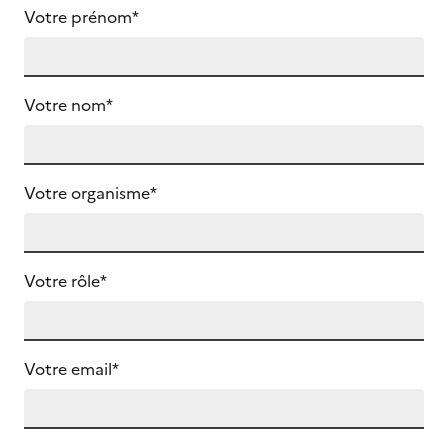
Votre prénom*
Votre nom*
Votre organisme*
Votre rôle*
Votre email*