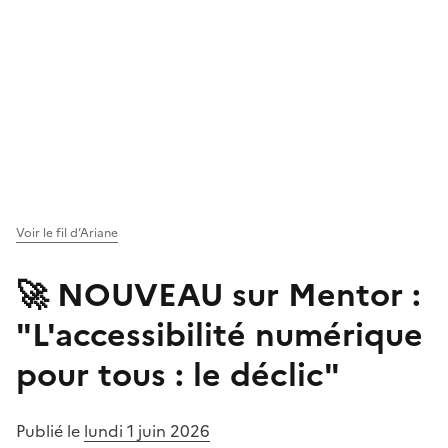
Voir le fil d’Ariane
🚀 NOUVEAU sur Mentor :
"L'accessibilité numérique
pour tous : le déclic"
Publié le
lundi 1 juin 2026