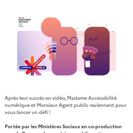
Après leur succès en vidéo, Madame Accessibilité
numérique et Monsieur Agent public reviennent pour
vous lancer un défi !
Portée par les Ministères Sociaux en co-production