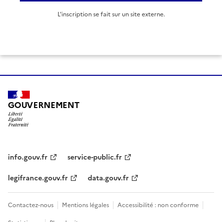
L'inscription se fait sur un site externe.
GOUVERNEMENT
info.gouv.fr
service-public.fr
legifrance.gouv.fr
data.gouv.fr
Contactez-nous
Mentions légales
Accessibilité : non conforme