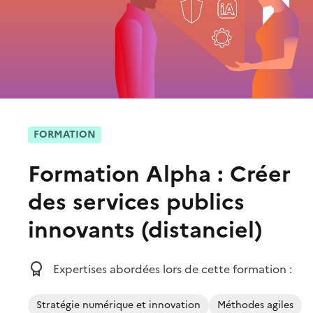
FORMATION
Formation Alpha : Créer
des services publics
innovants (distanciel)
Expertises abordées lors de cette formation :
Stratégie numérique et innovation
Méthodes agiles