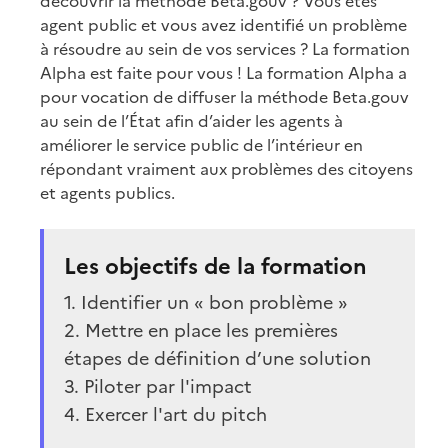
découvrir la méthode Beta.gouv ? Vous êtes
agent public et vous avez identifié un problème
à résoudre au sein de vos services ? La formation
Alpha est faite pour vous ! La formation Alpha a
pour vocation de diffuser la méthode Beta.gouv
au sein de l’État afin d’aider les agents à
améliorer le service public de l’intérieur en
répondant vraiment aux problèmes des citoyens
et agents publics.
Les objectifs de la formation
1. Identifier un « bon problème »
2. Mettre en place les premières
étapes de définition d’une solution
3. Piloter par l'impact
4. Exercer l'art du pitch