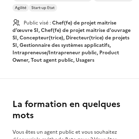
Agilité
Start-up Etat
Public visé :
Chef(fe) de projet maitrise
d’œuvre SI, Chef(fe) de projet maitrise d'ouvrage
SI, Concepteur(trice), Directeur(trice) de projets
SI, Gestionnaire des systèmes applicatifs,
Intrapreneuse/Intrapreneur public, Product
Owner, Tout agent public, Usagers
La formation en quelques
mots
Vous êtes un agent public et vous souhaitez