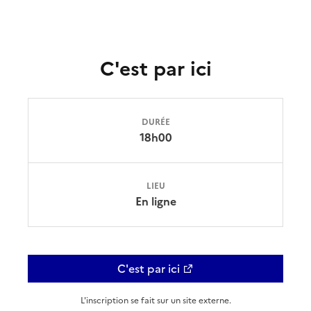
C'est par ici
DURÉE
18h00
LIEU
En ligne
C'est par ici
L'inscription se fait sur un site externe.