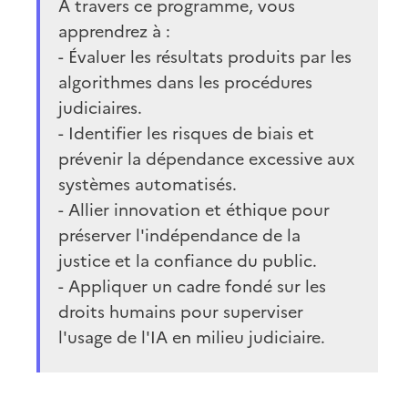
À travers ce programme, vous
apprendrez à :
- Évaluer les résultats produits par les
algorithmes dans les procédures
judiciaires.
- Identifier les risques de biais et
prévenir la dépendance excessive aux
systèmes automatisés.
- Allier innovation et éthique pour
préserver l'indépendance de la
justice et la confiance du public.
- Appliquer un cadre fondé sur les
droits humains pour superviser
l'usage de l'IA en milieu judiciaire.