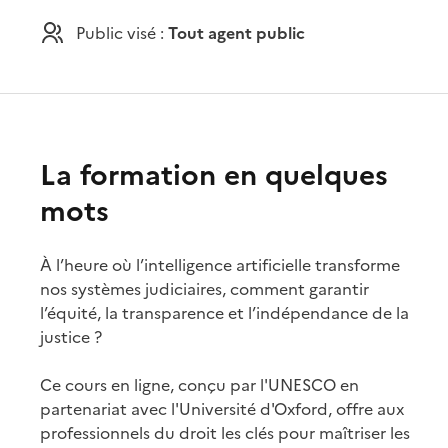
Public visé :
Tout agent public
La formation en quelques
mots
À l’heure où l’intelligence artificielle transforme
nos systèmes judiciaires, comment garantir
l’équité, la transparence et l’indépendance de la
justice ?
Ce cours en ligne, conçu par l'UNESCO en
partenariat avec l'Université d'Oxford, offre aux
professionnels du droit les clés pour maîtriser les