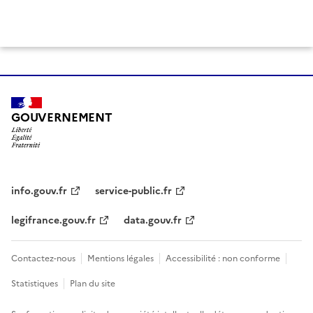
GOUVERNEMENT
info.gouv.fr
service-public.fr
legifrance.gouv.fr
data.gouv.fr
Contactez-nous
Mentions légales
Accessibilité : non conforme
Statistiques
Plan du site