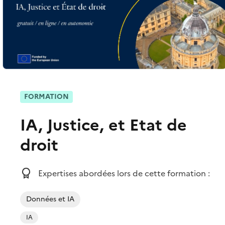
FORMATION
IA, Justice, et Etat de
droit
Expertises abordées lors de cette formation :
Données et IA
IA