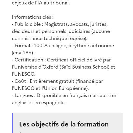
enjeux de l’IA au tribunal.
Informations clés :
- Public cible : Magistrats, avocats, juristes,
décideurs et personnels judiciaires (aucune
connaissance technique requise).
- Format : 100 % en ligne, à rythme autonome
(env. 18h).
- Certification : Certificat officiel délivré par
l'Université d'Oxford (Saïd Business School) et
l'UNESCO.
- Coût : Entièrement gratuit (financé par
l'UNESCO et l'Union Européenne).
- Langues : Disponible en français mais aussi en
anglais et en espagnole.
Les objectifs de la formation