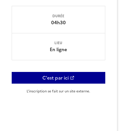
DURÉE
04h30
LIEU
En ligne
C'est par ici
L'inscription se fait sur un site externe.