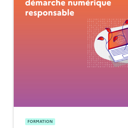
FORMATION