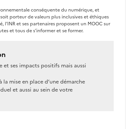
nvironnementale conséquente du numérique, et
soit porteur de valeurs plus inclusives et éthiques
é, l’INR et ses partenaires proposent un MOOC sur
es et tous de s’informer et se former.
on
 et ses impacts positifs mais aussi
 la mise en place d’une démarche
duel et aussi au sein de votre