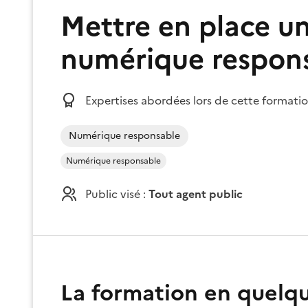
Mettre en place 
numérique respon
Expertises abordées lors de cette formatio
Numérique responsable
Numérique responsable
Public visé :
Tout agent public
La formation en quelq