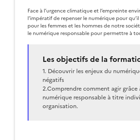
Face à l’urgence climatique et l’empreinte e
l’impératif de repenser le numérique pour qu’il 
pour les femmes et les hommes de notre sociét
le numérique responsable pour permettre à tout
Les objectifs de la formati
1. Découvrir les enjeux du numérique
négatifs
2.Comprendre comment agir grâce à
numérique responsable à titre indivi
organisation.