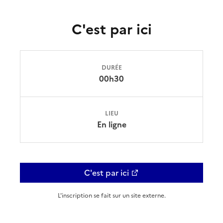
C'est par ici
DURÉE
00h30
LIEU
En ligne
C'est par ici
L'inscription se fait sur un site externe.