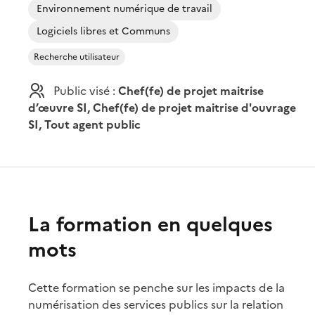
Environnement numérique de travail
Logiciels libres et Communs
Recherche utilisateur
Public visé :
Chef(fe) de projet maitrise
d’œuvre SI, Chef(fe) de projet maitrise d'ouvrage
SI, Tout agent public
La formation en quelques
mots
Cette formation se penche sur les impacts de la
numérisation des services publics sur la relation