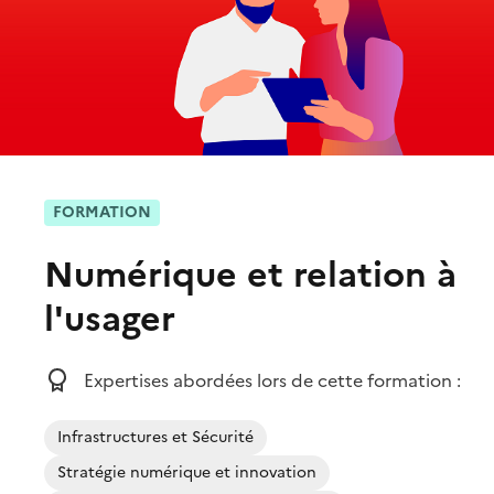
FORMATION
Numérique et relation à
l'usager
Expertises abordées lors de cette formation :
Infrastructures et Sécurité
Stratégie numérique et innovation