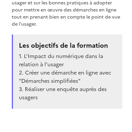
usager et sur les bonnes pratiques à adopter
pour mettre en œuvre des démarches en ligne
tout en prenant bien en compte le point de vue
de l'usager.
Les objectifs de la formation
1. L'Impact du numérique dans la
relation à l'usager
2. Créer une démarche en ligne avec
"Démarches simplifiées"
3. Réaliser une enquête auprès des
usagers