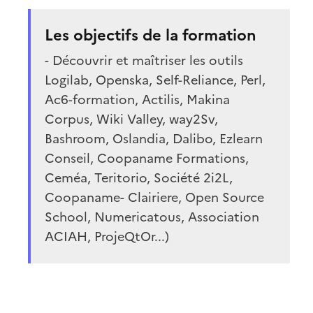
Les objectifs de la formation
- Découvrir et maîtriser les outils
Logilab, Openska, Self-Reliance, Perl,
Ac6-formation, Actilis, Makina
Corpus, Wiki Valley, way2Sv,
Bashroom, Oslandia, Dalibo, Ezlearn
Conseil, Coopaname Formations,
Ceméa, Teritorio, Société 2i2L,
Coopaname- Clairiere, Open Source
School, Numericatous, Association
ACIAH, ProjeQtOr...)