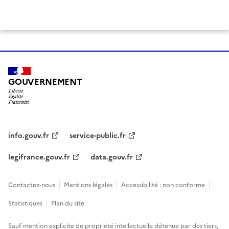
GOUVERNEMENT
info.gouv.fr
service-public.fr
legifrance.gouv.fr
data.gouv.fr
Contactez-nous
Mentions légales
Accessibilité : non conforme
Statistiques
Plan du site
Sauf mention explicite de propriété intellectuelle détenue par des tiers,