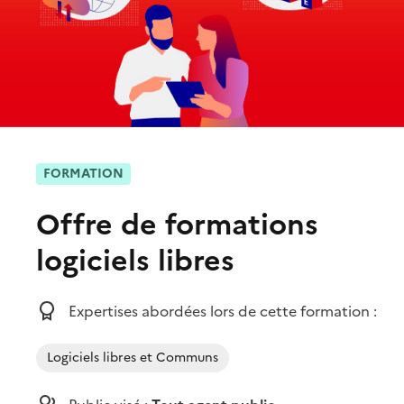
FORMATION
Offre de formations
logiciels libres
Expertises abordées lors de cette formation :
Logiciels libres et Communs