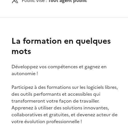
Public visé :
Tout agent public
La formation en quelques
mots
Développez vos compétences et gagnez en
autonomie !
Participez à des formations sur les logiciels libres,
des outils performants et accessibles qui
transformeront votre façon de travailler.
Apprenez à utiliser des solutions innovantes,
collaboratives et gratuites, et devenez acteur de
votre évolution professionnelle !