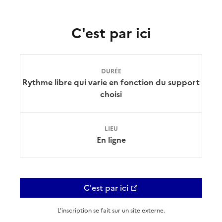
C'est par ici
DURÉE
Rythme libre qui varie en fonction du support
choisi
LIEU
En ligne
C'est par ici
L'inscription se fait sur un site externe.