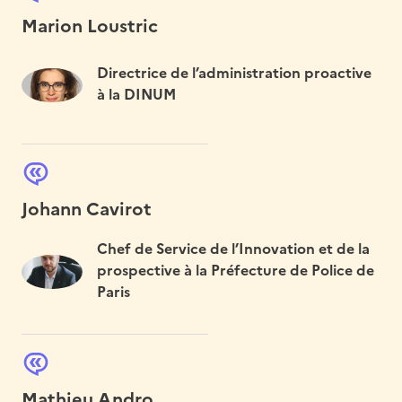
Marion Loustric
Directrice de l’administration proactive
à la DINUM
Johann Cavirot
Chef de Service de l’Innovation et de la
prospective à la Préfecture de Police de
Paris
Mathieu Andro