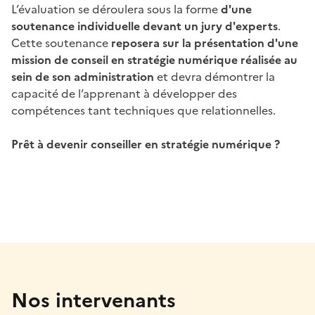
L’évaluation se déroulera sous la forme
d'une
soutenance individuelle devant un jury d'experts
.
Cette soutenance
reposera sur la présentation d'une
mission de conseil en stratégie numérique réalisée au
sein de son administration
et devra démontrer la
capacité de l’apprenant à développer des
compétences tant techniques que relationnelles.
Prêt à devenir conseiller en stratégie numérique ?
Nos intervenants