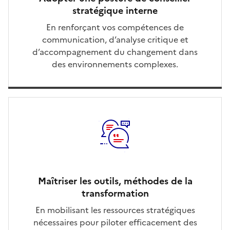
stratégique interne
En renforçant vos compétences de
communication, d’analyse critique et
d’accompagnement du changement dans
des environnements complexes.
Maîtriser les outils, méthodes de la
transformation
En mobilisant les ressources stratégiques
nécessaires pour piloter efficacement des