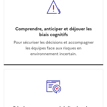
Comprendre, anticiper et déjouer les
biais cognitifs
Pour sécuriser les décisions et accompagner
les équipes face aux risques en
environnement incertain.