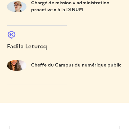
Chargé de mission « administration
proactive » à la DINUM
Fadila Leturcq
Cheffe du Campus du numérique public