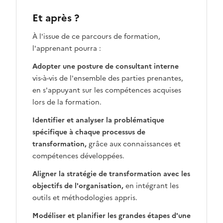
Et après ?
À l'issue de ce parcours de formation,
l'apprenant pourra :
Adopter une posture de consultant interne
vis-à-vis de l'ensemble des parties prenantes,
en s'appuyant sur les compétences acquises
lors de la formation.
Identifier et analyser la problématique
spécifique à chaque processus de
transformation,
grâce aux connaissances et
compétences développées.
Aligner la stratégie de transformation avec les
objectifs de l'organisation,
en intégrant les
outils et méthodologies appris.
Modéliser et planifier les grandes étapes d'une