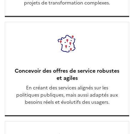
projets de transformation complexes.
Concevoir des offres de service robustes
et agiles
En créant des services alignés sur les
politiques publiques, mais aussi adaptés aux
besoins réels et évolutifs des usagers.