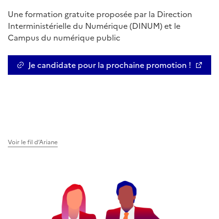
Une formation gratuite proposée par la Direction
Interministérielle du Numérique (DINUM) et le
Campus du numérique public
Je candidate pour la prochaine promotion !
Ouvre une nouvelle fenêtre
Voir le fil d’Ariane