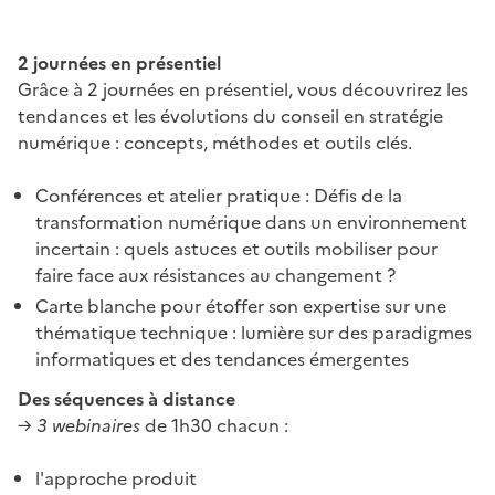
2 journées en présentiel
Grâce à 2 journées en présentiel, vous découvrirez les
tendances et les évolutions du conseil en stratégie
numérique : concepts, méthodes et outils clés.
Conférences et atelier pratique : Défis de la
transformation numérique dans un environnement
incertain : quels astuces et outils mobiliser pour
faire face aux résistances au changement ?
Carte blanche pour étoffer son expertise sur une
thématique technique : lumière sur des paradigmes
informatiques et des tendances émergentes
Des séquences à distance
→ 3 webinaires
de 1h30 chacun :
l'approche produit