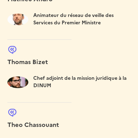
Animateur du réseau de veille des
Services du Premier Ministre
Thomas Bizet
Chef adjoint de la mission juridique à la
DINUM
Theo Chassouant