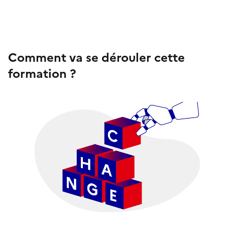
Comment va se dérouler cette
formation ?