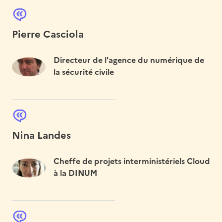
Pierre Casciola
Directeur de l'agence du numérique de
la sécurité civile
Nina Landes
Cheffe de projets interministériels Cloud
à la DINUM