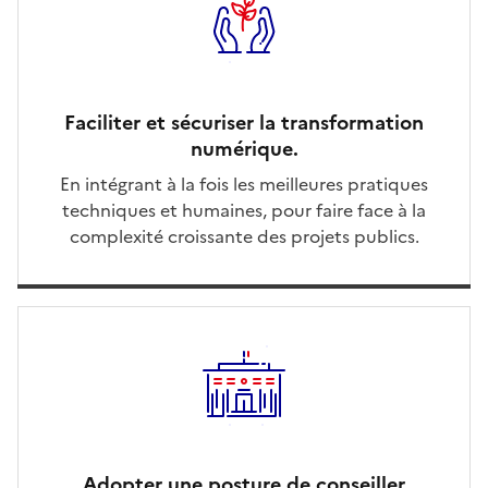
Faciliter et sécuriser la transformation
numérique.
En intégrant à la fois les meilleures pratiques
techniques et humaines, pour faire face à la
complexité croissante des projets publics.
Adopter une posture de conseiller