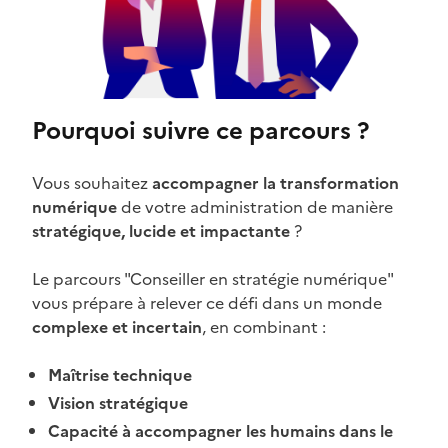
Pourquoi suivre ce parcours ?
Vous souhaitez
accompagner la transformation
numérique
de votre administration de manière
stratégique, lucide et impactante
?
Le parcours "Conseiller en stratégie numérique"
vous prépare à relever ce défi dans un monde
complexe et incertain
, en combinant :
Maîtrise technique
Vision stratégique
Capacité à accompagner les humains dans le