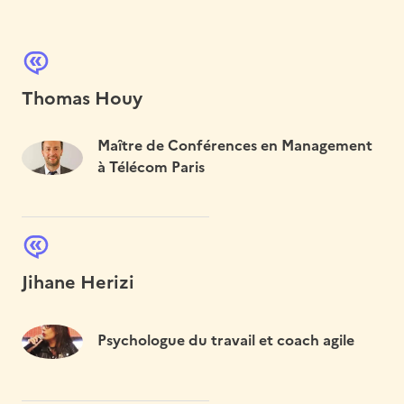
Thomas Houy
Maître de Conférences en Management
à Télécom Paris
Jihane Herizi
Psychologue du travail et coach agile