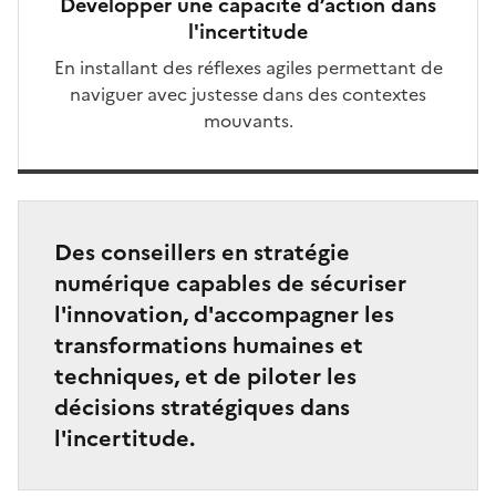
Développer une capacité d’action dans
l'incertitude
En installant des réflexes agiles permettant de
naviguer avec justesse dans des contextes
mouvants.
Des conseillers en stratégie
numérique capables de sécuriser
l'innovation, d'accompagner les
transformations humaines et
techniques, et de piloter les
décisions stratégiques dans
l'incertitude.