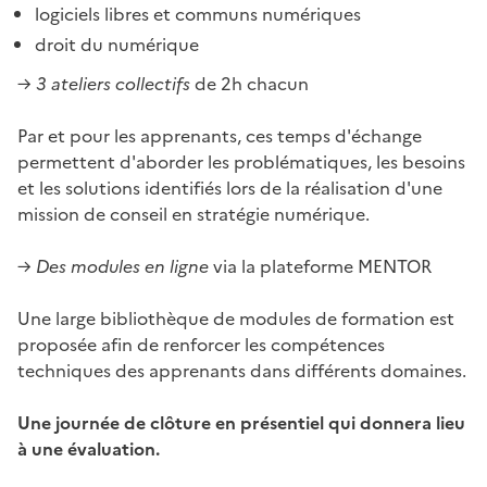
logiciels libres et communs numériques
droit du numérique
→ 3 ateliers collectifs
de 2h chacun
Par et pour les apprenants, ces temps d'échange
permettent d'aborder les problématiques, les besoins
et les solutions identifiés lors de la réalisation d'une
mission de conseil en stratégie numérique.
→ Des modules en ligne
via la plateforme MENTOR
Une large bibliothèque de modules de formation est
proposée afin de renforcer les compétences
techniques des apprenants dans différents domaines.
Une journée de clôture en présentiel qui donnera lieu
à une évaluation.