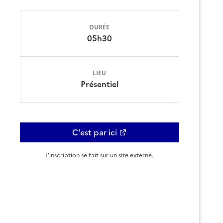
DURÉE
05h30
LIEU
Présentiel
C'est par ici
L'inscription se fait sur un site externe.