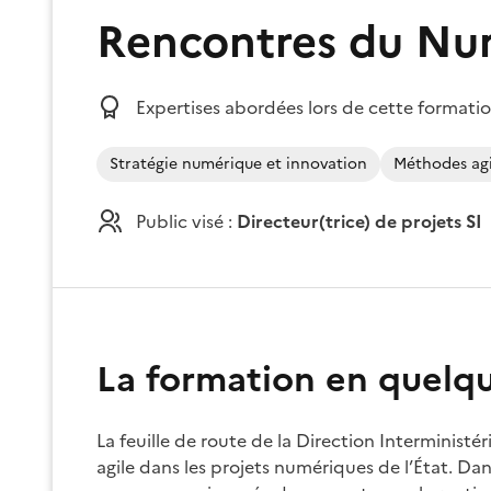
Rencontres du Nu
Expertises abordées lors de cette formatio
Stratégie numérique et innovation
Méthodes agi
Public visé :
Directeur(trice) de projets SI
La formation en quelq
La feuille de route de la Direction Interminist
agile dans les projets numériques de l’État. 