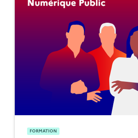
FORMATION