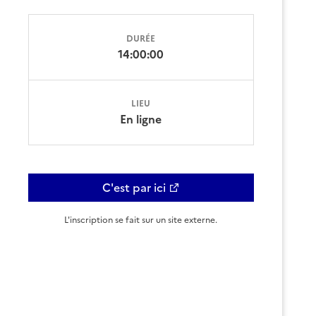
DURÉE
14:00:00
LIEU
En ligne
C'est par ici
L'inscription se fait sur un site externe.