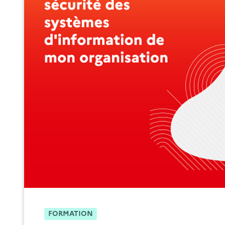
FORMATION