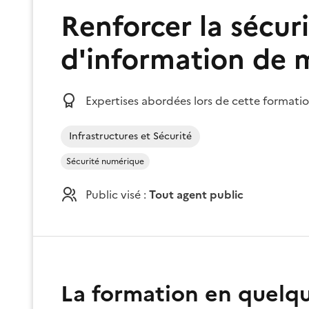
Renforcer la sécur
d'information de 
Expertises abordées lors de cette formatio
Infrastructures et Sécurité
Sécurité numérique
Public visé :
Tout agent public
La formation en quelq