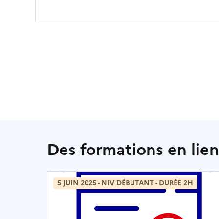
Des formations en lie
5 JUIN 2025 - NIV DÉBUTANT - DURÉE 2H