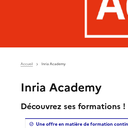
Accueil
Inria Academy
Inria Academy
Découvrez ses formations !
Une offre en matière de formation contin