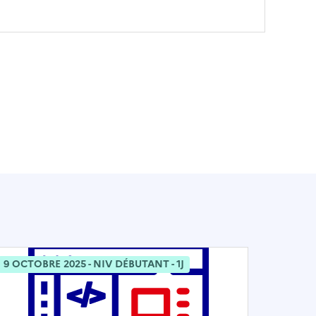
9 OCTOBRE 2025 - NIV DÉBUTANT - 1J