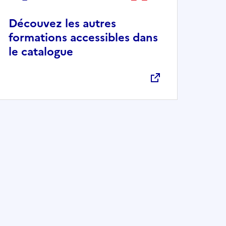
Découvez les autres
formations accessibles dans
le catalogue
Ouvre une nouvelle fenêtre