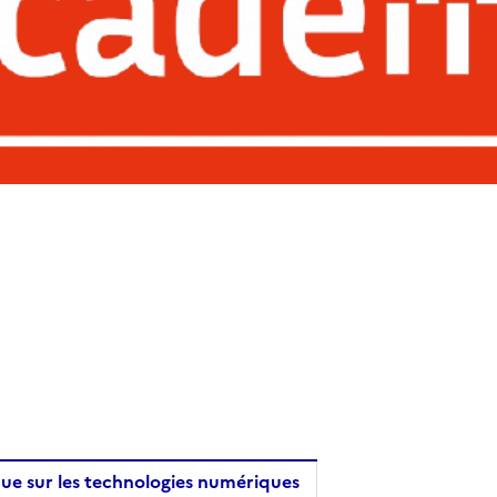
ue sur les technologies numériques