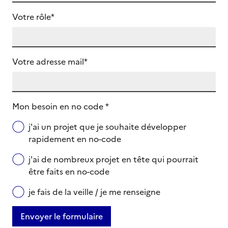
Votre rôle*
Votre adresse mail*
Mon besoin en no code *
j'ai un projet que je souhaite développer
rapidement en no-code
j'ai de nombreux projet en tête qui pourrait
être faits en no-code
je fais de la veille / je me renseigne