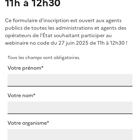
11h à 12h30
Ce formulaire d'inscription est ouvert aux agents
publics de toutes les administrations et agents des
opérateurs de l'État souhaitant participer au
webinaire no code du 27 juin 2025 de 11h à 12h30 !
Tous les champs sont obligatoires.
Votre prénom*
Votre nom*
Votre organisme*