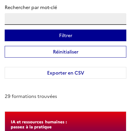
Rechercher par mot-clé
Filtrer
Réinitialiser
Exporter en CSV
29 formations trouvées