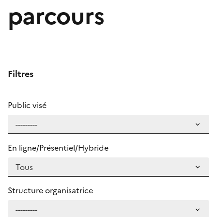
parcours
Filtres
Public visé
En ligne/Présentiel/Hybride
Structure organisatrice