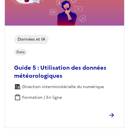
Données et IA
Data
Guide 5 : Utilisation des données
météorologiques
Direction interministérielle du numérique
Formation / En ligne