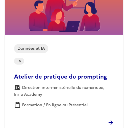
Données et IA
IA
Atelier de pratique du prompting
Direction interministérielle du numérique,
Inria Academy
Formation / En ligne ou Présentiel