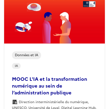
Données et IA
IA
MOOC L'IA et la transformation
numérique au sein de
l’administration publique
Direction interministérielle du numérique,
UNESCO, Université de Laval, Digital Learning Hub,