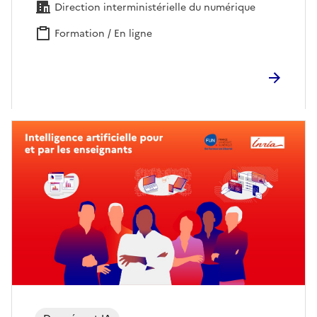
Direction interministérielle du numérique
Formation / En ligne