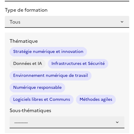
Type de formation
Thématique
Stratégie numérique et innovation
Données et IA
Infrastructures et Sécurité
Environnement numérique de travail
Numérique responsable
Logiciels libres et Communs
Méthodes agiles
Sous-thématiques