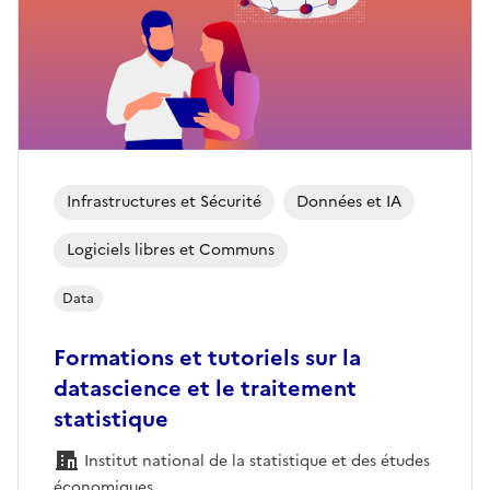
Infrastructures et Sécurité
Données et IA
Logiciels libres et Communs
Data
Formations et tutoriels sur la
datascience et le traitement
statistique
Institut national de la statistique et des études
économiques