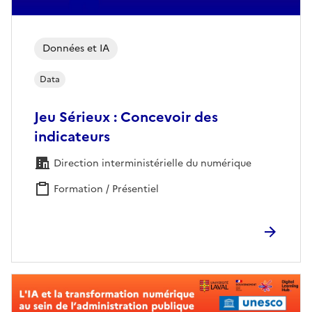
Données et IA
Data
Jeu Sérieux : Concevoir des
indicateurs
Direction interministérielle du numérique
Formation / Présentiel