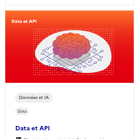
Données et IA
Data
Data et API