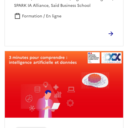
SPARK IA Alliance, Saïd Business School
Formation / En ligne