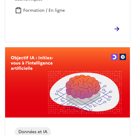
Formation / En ligne
Données et IA