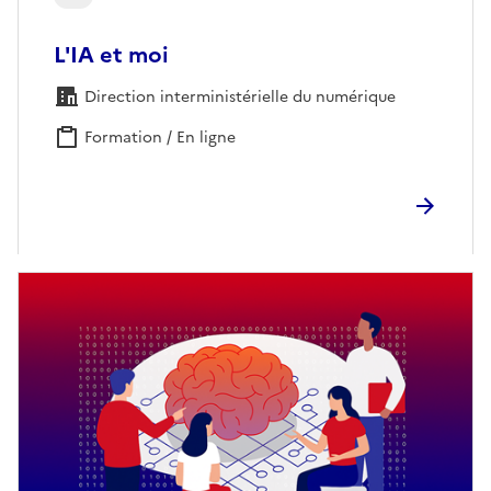
L'IA et moi
Direction interministérielle du numérique
Formation / En ligne