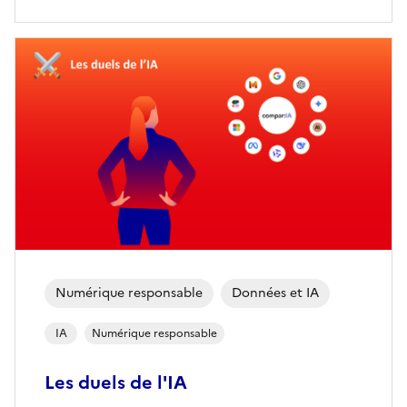
Numérique responsable
Données et IA
IA
Numérique responsable
Les duels de l'IA