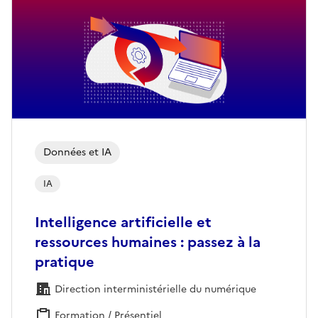
Données et IA
IA
Intelligence artificielle et
ressources humaines : passez à la
pratique
Direction interministérielle du numérique
Formation / Présentiel