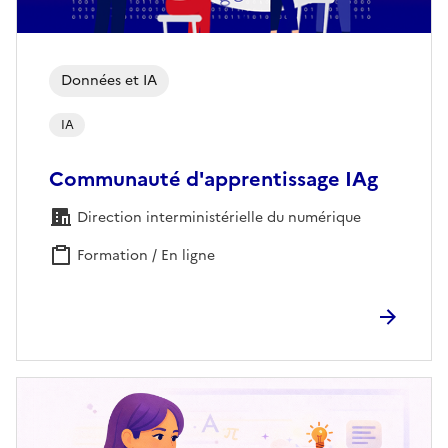
Données et IA
IA
Communauté d'apprentissage IAg
Direction interministérielle du numérique
Formation / En ligne