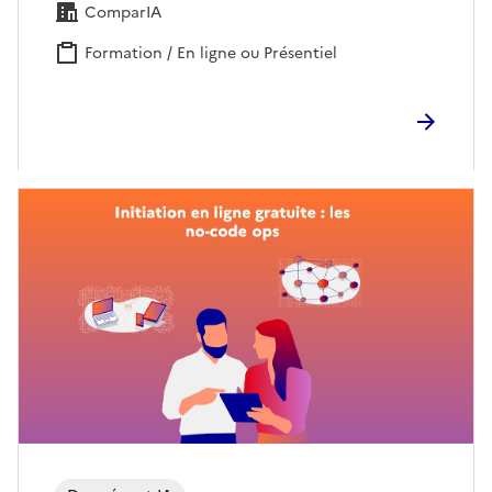
ComparIA
Formation / En ligne ou Présentiel