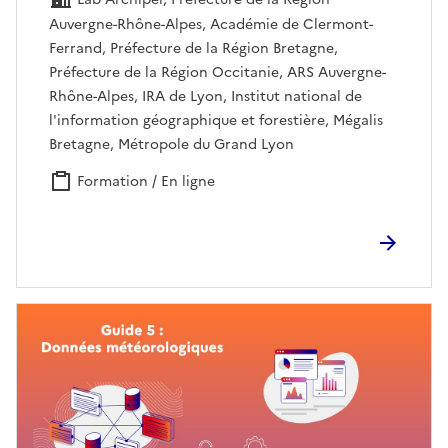
Lab Archipel, Préfecture de la Région
Auvergne-Rhône-Alpes, Académie de Clermont-
Ferrand, Préfecture de la Région Bretagne,
Préfecture de la Région Occitanie, ARS Auvergne-
Rhône-Alpes, IRA de Lyon, Institut national de
l'information géographique et forestière, Mégalis
Bretagne, Métropole du Grand Lyon
Formation / En ligne