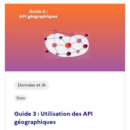
Données et IA
Data
Guide 3 : Utilisation des API
géographiques