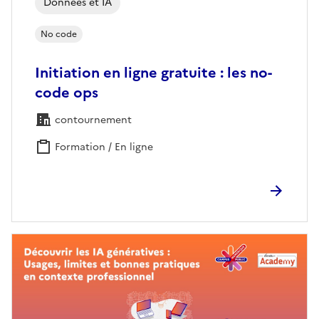
Données et IA
No code
Initiation en ligne gratuite : les no-
code ops
contournement
Formation / En ligne