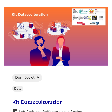
Données et IA
Data
Kit Datacculturation