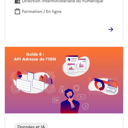
Direction interministérielle du numérique
Formation / En ligne
Données et IA