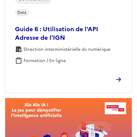
Data
Guide 6 : Utilisation de l'API
Adresse de l'IGN
Direction interministérielle du numérique
Formation / En ligne