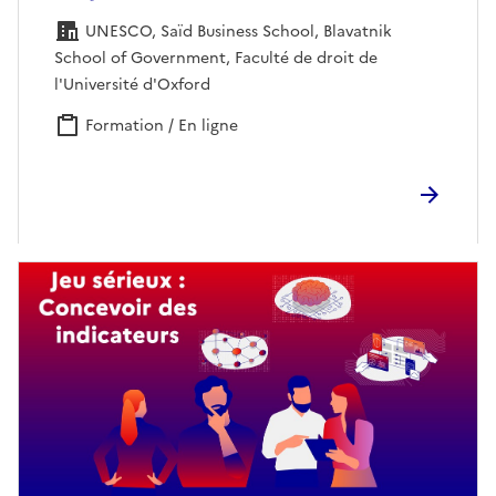
UNESCO, Saïd Business School, Blavatnik
School of Government, Faculté de droit de
l'Université d'Oxford
Formation / En ligne