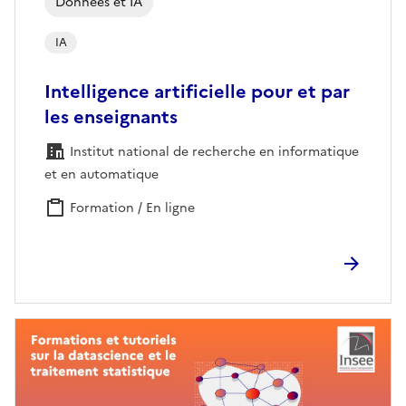
Données et IA
IA
Intelligence artificielle pour et par
les enseignants
Institut national de recherche en informatique
et en automatique
Formation / En ligne