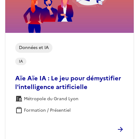
Données et IA
IA
Aïe Aïe IA : Le jeu pour démystifier
l'intelligence artificielle
Métropole du Grand Lyon
Formation / Présentiel