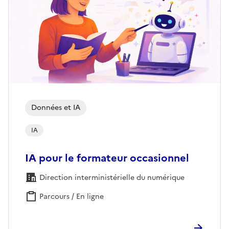
Données et IA
IA
IA pour le formateur occasionnel
Direction interministérielle du numérique
Parcours / En ligne