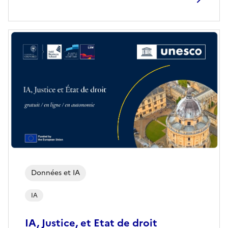
Données et IA
IA
IA, Justice, et Etat de droit