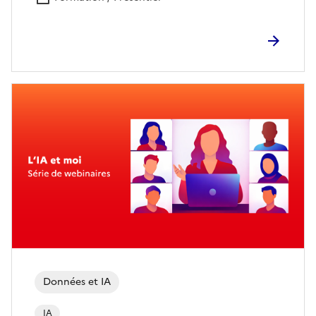
Données et IA
IA