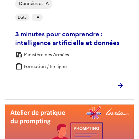
Données et IA
Data
IA
3 minutes pour comprendre :
intelligence artificielle et données
Ministère des Armées
Formation / En ligne